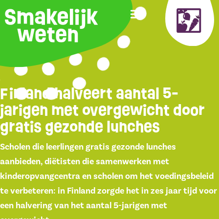
Finland halveert aantal 5-
jarigen met overgewicht door
gratis gezonde lunches
Scholen die leerlingen gratis gezonde lunches
aanbieden, diëtisten die samenwerken met
kinderopvangcentra en scholen om het voedingsbeleid
te verbeteren: in Finland zorgde het in zes jaar tijd voor
een halvering van het aantal 5-jarigen met