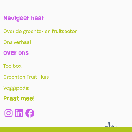
Navigeer naar
Over de groente- en fruitsector
Ons verhaal
Over ons
Toolbox
Groenten Fruit Huis
Veggipedia
Praat mee!
#
LinkedIn
#