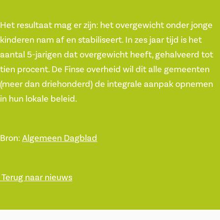
Het resultaat mag er zijn: het overgewicht onder jonge
kinderen nam af en stabiliseert. In zes jaar tijd is het
aantal 5-jarigen dat overgewicht heeft, gehalveerd tot
tien procent. De Finse overheid wil dit alle gemeenten
(meer dan driehonderd) de integrale aanpak opnemen
in hun lokale beleid.
Bron:
Algemeen Dagblad
Terug naar nieuws