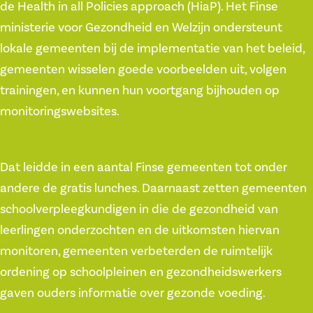
de Health in all Policies approach (HiaP). Het Finse
ministerie voor Gezondheid en Welzijn ondersteunt
lokale gemeenten bij de implementatie van het beleid,
gemeenten wisselen goede voorbeelden uit, volgen
trainingen, en kunnen hun voortgang bijhouden op
monitoringswebsites.
Dat leidde in een aantal Finse gemeenten tot onder
andere de gratis lunches. Daarnaast zetten gemeenten
schoolverpleegkundigen in die de gezondheid van
leerlingen onderzochten en de uitkomsten hiervan
monitoren, gemeenten verbeterden de ruimtelijk
ordening op schoolpleinen en gezondheidswerkers
gaven ouders informatie over gezonde voeding.