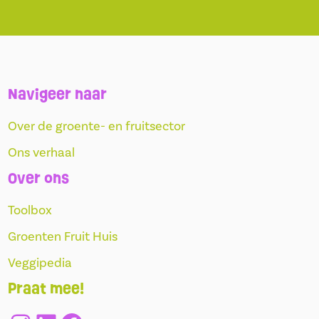
Navigeer naar
Over de groente- en fruitsector
Ons verhaal
Over ons
Toolbox
Groenten Fruit Huis
Veggipedia
Praat mee!