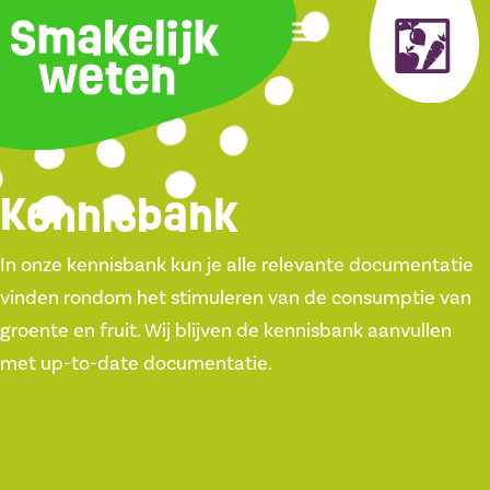
Kennisbank
In onze kennisbank kun je alle relevante documentatie
vinden rondom het stimuleren van de consumptie van
groente en fruit. Wij blijven de kennisbank aanvullen
met up-to-date documentatie.